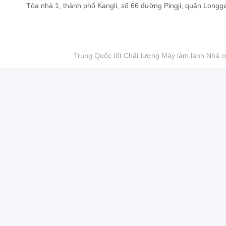
Tòa nhà 1, thành phố Kangli, số 66 đường Pingji, quận Lo
Trung Quốc tốt Chất lượng Máy làm lạnh Nhà cu