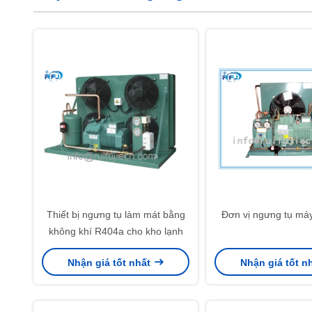
Thiết bị ngưng tụ làm mát bằng
Đơn vị ngưng tụ má
không khí R404a cho kho lạnh
Nhận giá tốt nhất
Nhận giá tốt n