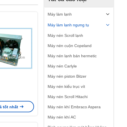
Máy làm lạnh
Máy làm lạnh ngưng tụ
Máy nén Scroll lạnh
Máy nén cuộn Copeland
Máy nén lạnh bán hermetic
Máy nén Carlyle
Máy nén piston Bitzer
Máy nén kiểu trục vít
Máy nén Scroll Hitachi
á tốt nhất
Máy nén khí Embraco Aspera
Máy nén khí AC