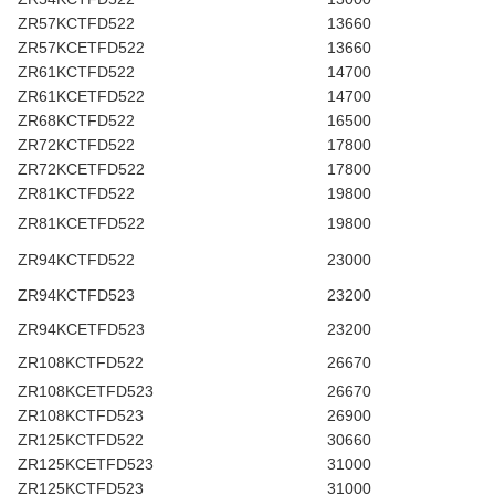
ZR57KCTFD522
13660
ZR57KCETFD522
13660
ZR61KCTFD522
14700
ZR61KCETFD522
14700
ZR68KCTFD522
16500
ZR72KCTFD522
17800
ZR72KCETFD522
17800
ZR81KCTFD522
19800
ZR81KCETFD522
19800
ZR94KCTFD522
23000
ZR94KCTFD523
23200
ZR94KCETFD523
23200
ZR108KCTFD522
26670
ZR108KCETFD523
26670
ZR108KCTFD523
26900
ZR125KCTFD522
30660
ZR125KCETFD523
31000
ZR125KCTFD523
31000