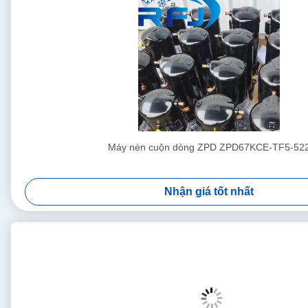
Máy nén cuộn dòng ZPD ZPD67KCE-TF5-52
Nhận giá tốt nhất