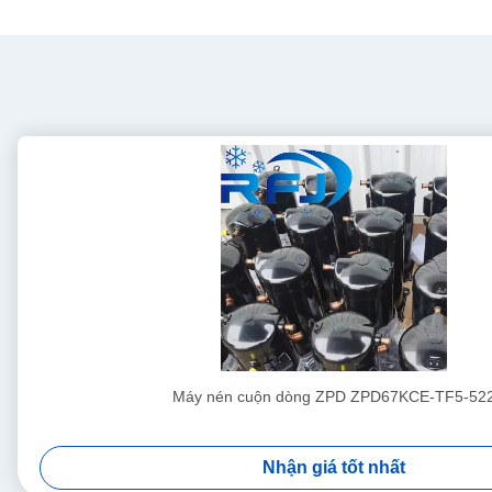
Máy nén cuộn dòng ZPD ZPD67KCE-TF5-52
Nhận giá tốt nhất