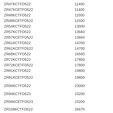
ZR47KCTFD522
11400
ZR47KCETFD522
11400
ZR48KCTFD522
11500
ZR48KCETFD522
11500
ZR54KCTFD522
13000
ZR57KCTFD522
13660
ZR57KCETFD522
13660
ZR61KCTFD522
14700
ZR61KCETFD522
14700
ZR68KCTFD522
16500
ZR72KCTFD522
17800
ZR72KCETFD522
17800
ZR81KCTFD522
19800
ZR81KCETFD522
19800
ZR94KCTFD522
23000
ZR94KCTFD523
23200
ZR94KCETFD523
23200
ZR108KCTFD522
26670