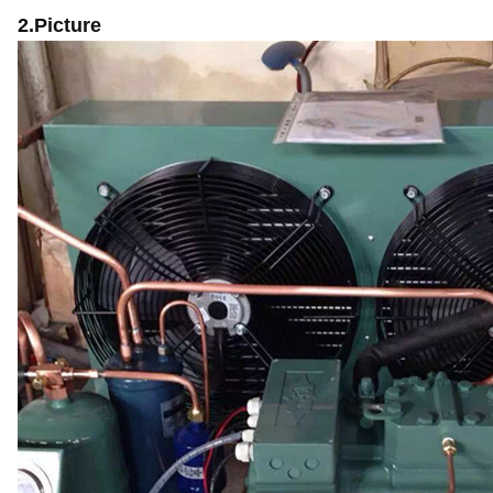
2.Picture