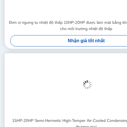
Đơn vị ngưng tụ nhiệt độ thấp 10HP-20HP được làm mát bằng kh
cho môi trường nhiệt độ thấp
Nhận giá tốt nhất
15HP-20HP Semi-Hermetic High-Temper Air-Cooled Condensing
thương mại