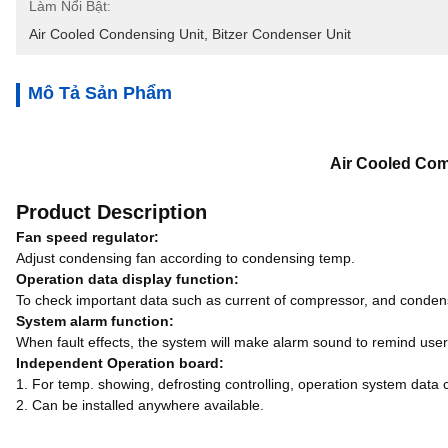
Làm Nổi Bật:
Air Cooled Condensing Unit
, 
Bitzer Condenser Unit
Mô Tả Sản Phẩm
Air Cooled Co
Product Description
Fan speed regulator:
Adjust condensing fan according to condensing temp.
Operation data display function:
To check important data such as current of compressor, and conden
System alarm function:
When fault effects, the system will make alarm sound to remind user
Independent Operation board:
1. For temp. showing, defrosting controlling, operation system data
2. Can be installed anywhere available.