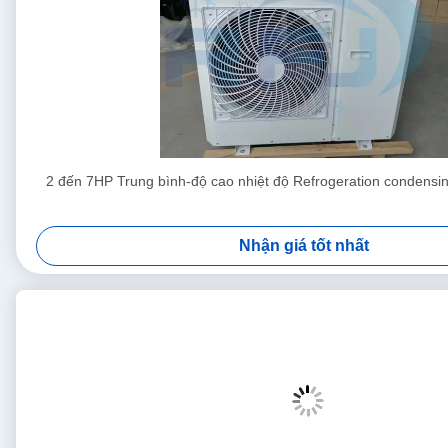
2 đến 7HP Trung bình-độ cao nhiệt độ Refrogeration condensi
Nhận giá tốt nhất