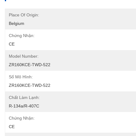
Place Of Origin:
Belgium
Chứng Nhận:
CE
Model Number:
ZR160KCE-TWD-522
Số Mô Hình:
ZR160KCE-TWD-522
Chất Làm Lạnh:
R-134a/R-407C
Chứng Nhận:
CE