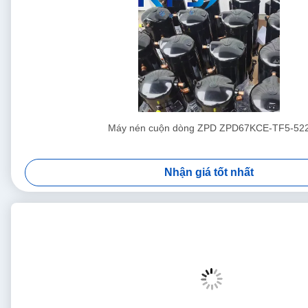
Máy nén cuộn dòng ZPD ZPD67KCE-TF5-52
Nhận giá tốt nhất