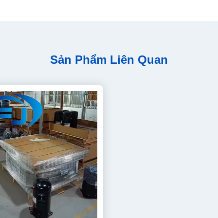
Sản Phẩm Liên Quan