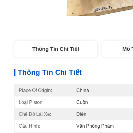
Thông Tin Chi Tiết
Mô 
Thông Tin Chi Tiết
Place Of Origin:
China
Loại Piston:
Cuộn
Chế Độ Lái Xe:
Điện
Cấu Hình:
Văn Phòng Phẩm