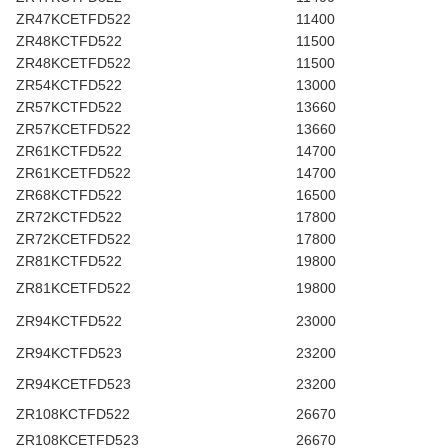
ZR47KCETFD522
11400
ZR48KCTFD522
11500
ZR48KCETFD522
11500
ZR54KCTFD522
13000
ZR57KCTFD522
13660
ZR57KCETFD522
13660
ZR61KCTFD522
14700
ZR61KCETFD522
14700
ZR68KCTFD522
16500
ZR72KCTFD522
17800
ZR72KCETFD522
17800
ZR81KCTFD522
19800
ZR81KCETFD522
19800
ZR94KCTFD522
23000
ZR94KCTFD523
23200
ZR94KCETFD523
23200
ZR108KCTFD522
26670
ZR108KCETFD523
26670