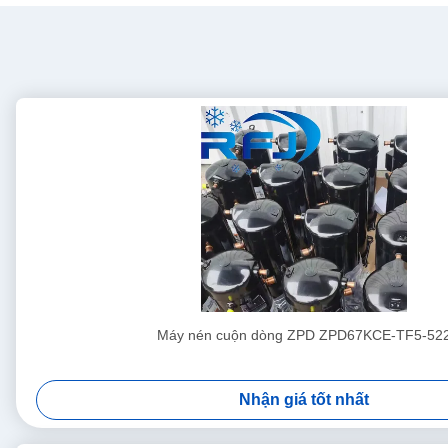
Máy nén cuộn dòng ZPD ZPD67KCE-TF5-52
Nhận giá tốt nhất