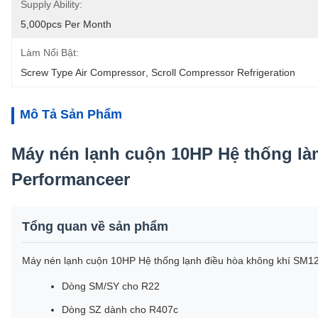
Supply Ability:
5,000pcs Per Month
Làm Nổi Bật:
Screw Type Air Compressor
, 
Scroll Compressor Refrigeration
Mô Tả Sản Phẩm
Máy nén lạnh cuộn 10HP Hệ thống l
Performanceer
Tổng quan về sản phẩm
Máy nén lạnh cuộn 10HP Hệ thống lạnh điều hòa không khí SM1
Dòng SM/SY cho R22
Dòng SZ dành cho R407c