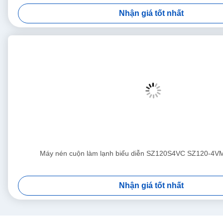
Nhận giá tốt nhất
Máy nén cuộn làm lạnh biểu diễn SZ120S4VC SZ120-4V
Nhận giá tốt nhất