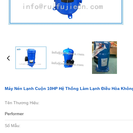
Máy Nén Lạnh Cuộn 10HP Hệ Thống Làm Lạnh Điều Hòa Khôn
Tên Thương Hiệu:
Performer
Số Mẫu: