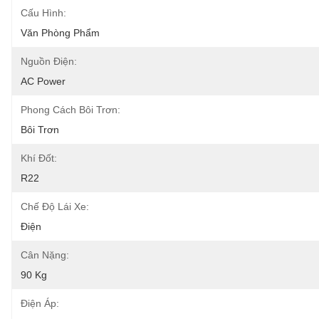
Cấu Hình:
Văn Phòng Phẩm
Nguồn Điện:
AC Power
Phong Cách Bôi Trơn:
Bôi Trơn
Khí Đốt:
R22
Chế Độ Lái Xe:
Điện
Cân Nặng:
90 Kg
Điện Áp: