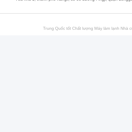
Trung Quốc tốt Chất lượng Máy làm lạnh Nhà cu