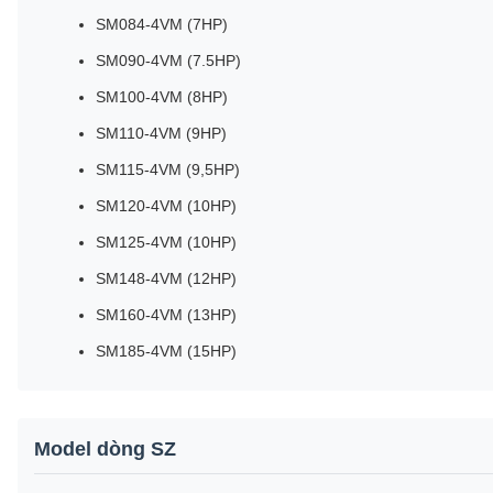
SM084-4VM (7HP)
SM090-4VM (7.5HP)
SM100-4VM (8HP)
SM110-4VM (9HP)
SM115-4VM (9,5HP)
SM120-4VM (10HP)
SM125-4VM (10HP)
SM148-4VM (12HP)
SM160-4VM (13HP)
SM185-4VM (15HP)
Model dòng SZ