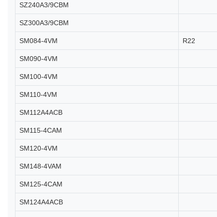
SZ240A3/9CBM
SZ300A3/9CBM
SM084-4VM
R22
SM090-4VM
SM100-4VM
SM110-4VM
SM112A4ACB
SM115-4CAM
SM120-4VM
SM148-4VAM
SM125-4CAM
SM124A4ACB