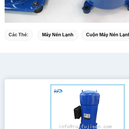
Các Thẻ:
Máy Nén Lạnh
Cuộn Máy Nén Lạn