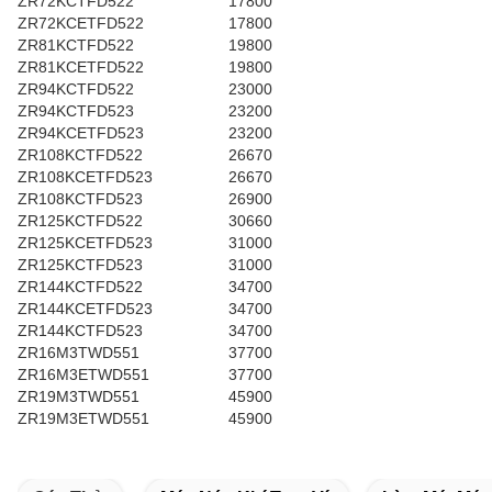
ZR72KCTFD522
17800
ZR72KCETFD522
17800
ZR81KCTFD522
19800
ZR81KCETFD522
19800
ZR94KCTFD522
23000
ZR94KCTFD523
23200
ZR94KCETFD523
23200
ZR108KCTFD522
26670
ZR108KCETFD523
26670
ZR108KCTFD523
26900
ZR125KCTFD522
30660
ZR125KCETFD523
31000
ZR125KCTFD523
31000
ZR144KCTFD522
34700
ZR144KCETFD523
34700
ZR144KCTFD523
34700
ZR16M3TWD551
37700
ZR16M3ETWD551
37700
ZR19M3TWD551
45900
ZR19M3ETWD551
45900