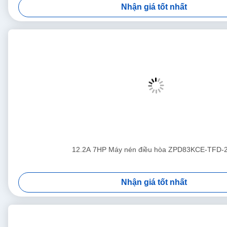
Nhận giá tốt nhất
12.2A 7HP Máy nén điều hòa ZPD83KCE-TFD-
Nhận giá tốt nhất