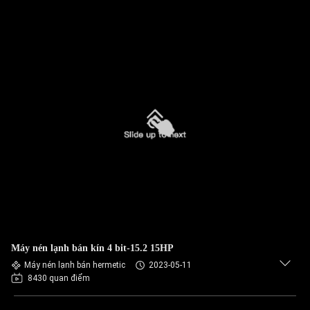
Máy nén lạnh bán kín 4 bit-15.2 15HP
Máy nén lạnh bán hermetic
2023-05-11
8430 quan điểm