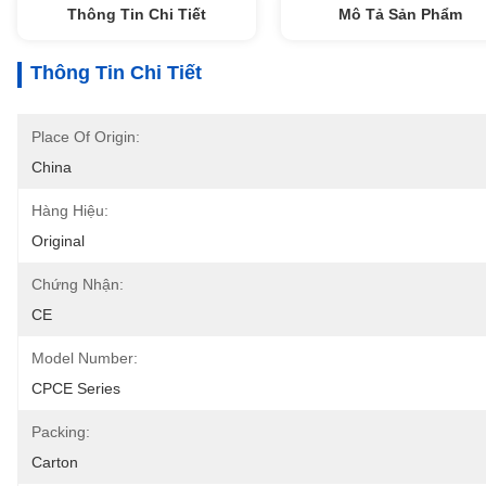
Thông Tin Chi Tiết
Mô Tả Sản Phẩm
Thông Tin Chi Tiết
Place Of Origin:
China
Hàng Hiệu:
Original
Chứng Nhận:
CE
Model Number:
CPCE Series
Packing:
Carton