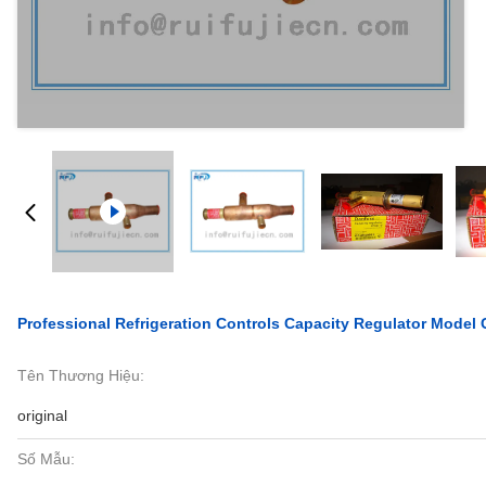
Professional Refrigeration Controls Capacity Regulator Mode
Tên Thương Hiệu:
original
Số Mẫu: