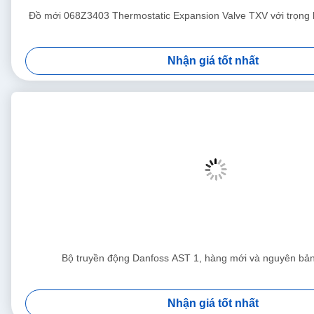
Đồ mới 068Z3403 Thermostatic Expansion Valve TXV với trọng
Nhận giá tốt nhất
Bộ truyền động Danfoss AST 1, hàng mới và nguyên b
Nhận giá tốt nhất