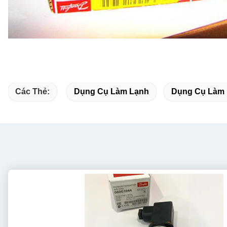
Các Thẻ:
Dụng Cụ Làm Lạnh
Dụng Cụ Làm 