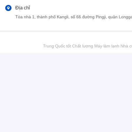
Địa chỉ
Tòa nhà 1, thành phố Kangli, số 66 đường Pingji, quận Lo
Trung Quốc tốt Chất lượng Máy làm lạnh Nhà cu