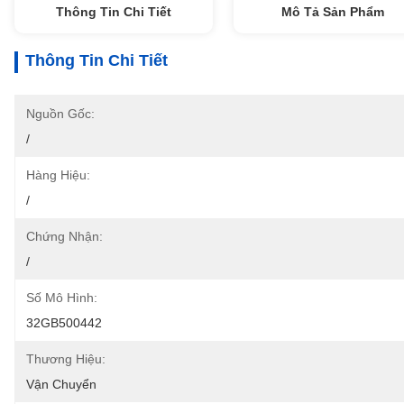
Thông Tin Chi Tiết
Mô Tả Sản Phẩm
Thông Tin Chi Tiết
Nguồn Gốc:
/
Hàng Hiệu:
/
Chứng Nhận:
/
Số Mô Hình:
32GB500442
Thương Hiệu:
Vận Chuyển