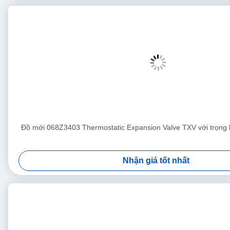
Đồ mới 068Z3403 Thermostatic Expansion Valve TXV với trọng
Nhận giá tốt nhất