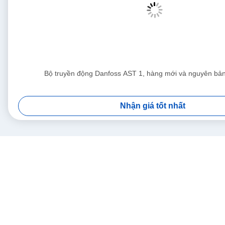
Bộ truyền động Danfoss AST 1, hàng mới và nguyên b
Nhận giá tốt nhất