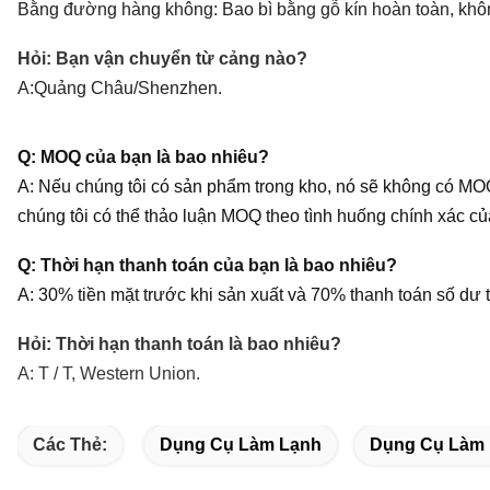
Bằng đường hàng không: Bao bì bằng gỗ kín hoàn toàn, khôn
Hỏi: Bạn vận chuyển từ cảng nào?
A:
Quảng Châu/Shenzhen.
Q: MOQ của bạn là bao nhiêu?
A: Nếu chúng tôi có sản phẩm trong kho, nó sẽ không có MO
chúng tôi có thể thảo luận MOQ theo tình huống chính xác c
Q: Thời hạn thanh toán của bạn là bao nhiêu?
A: 30% tiền mặt trước khi sản xuất và 70% thanh toán số dư 
Hỏi: Thời hạn thanh toán là bao nhiêu?
A: T / T, Western Union.
Các Thẻ:
Dụng Cụ Làm Lạnh
Dụng Cụ Làm 