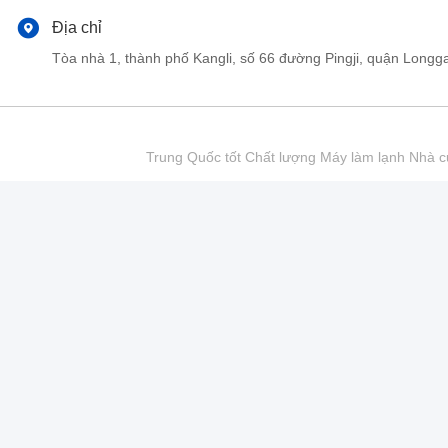
Địa chỉ
Tòa nhà 1, thành phố Kangli, số 66 đường Pingji, quận Lo
Trung Quốc tốt Chất lượng Máy làm lạnh Nhà cu