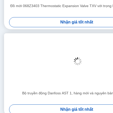
Đồ mới 068Z3403 Thermostatic Expansion Valve TXV với trọng
Nhận giá tốt nhất
Bộ truyền động Danfoss AST 1, hàng mới và nguyên b
Nhận giá tốt nhất