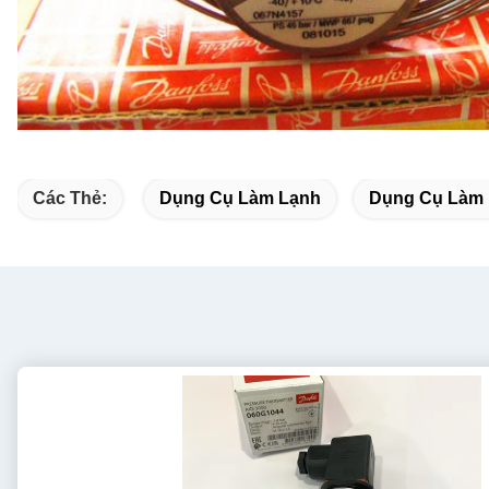
Các Thẻ:
Dụng Cụ Làm Lạnh
Dụng Cụ Làm 