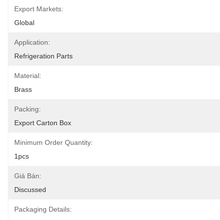
Export Markets:
Global
Application:
Refrigeration Parts
Material:
Brass
Packing:
Export Carton Box
Minimum Order Quantity:
1pcs
Giá Bán:
Discussed
Packaging Details: