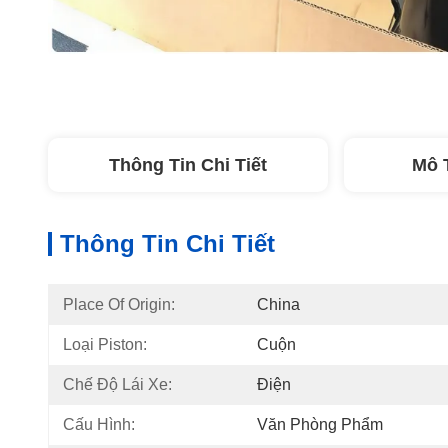
Thông Tin Chi Tiết
Mô 
Thông Tin Chi Tiết
Place Of Origin:
China
Loại Piston:
Cuộn
Chế Độ Lái Xe:
Điện
Cấu Hình:
Văn Phòng Phẩm