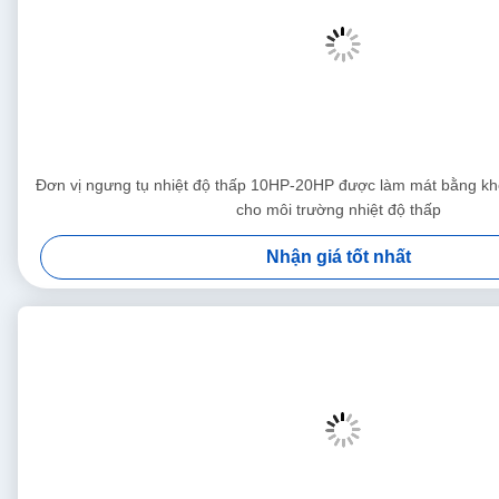
Đơn vị ngưng tụ nhiệt độ thấp 10HP-20HP được làm mát bằng kh
cho môi trường nhiệt độ thấp
Nhận giá tốt nhất