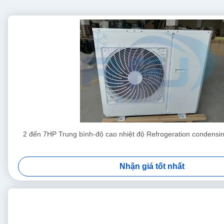
2 đến 7HP Trung bình-độ cao nhiệt độ Refrogeration condensi
Nhận giá tốt nhất