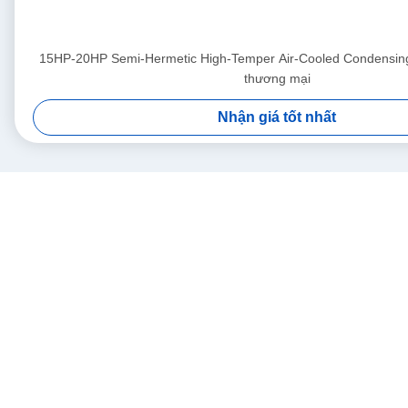
15HP-20HP Semi-Hermetic High-Temper Air-Cooled Condensing
thương mại
Nhận giá tốt nhất