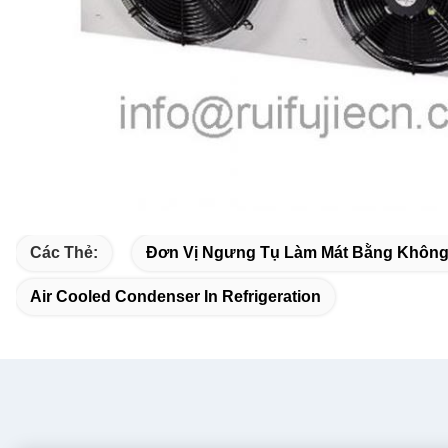
Các Thẻ:
Đơn Vị Ngưng Tụ Làm Mát Bằng Không
Air Cooled Condenser In Refrigeration