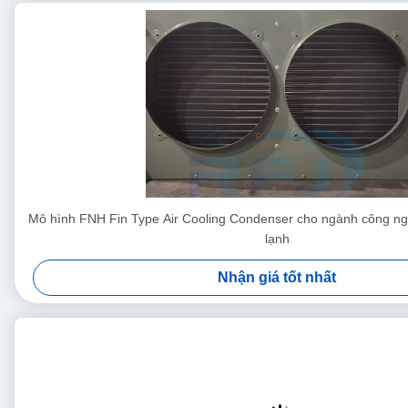
Mô hình FNH Fin Type Air Cooling Condenser cho ngành công ng
lạnh
Nhận giá tốt nhất