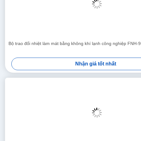
Bộ trao đổi nhiệt làm mát bằng không khí lạnh công nghiệp FNH-
Nhận giá tốt nhất