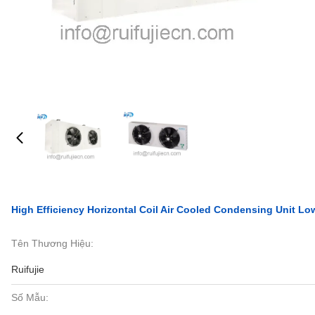
High Efficiency Horizontal Coil Air Cooled Condensing Unit 
Tên Thương Hiệu:
Ruifujie
Số Mẫu: