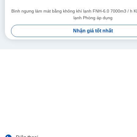
Bình ngưng làm mát bằng không khí lạnh FNH-6.0 7000m3 / h K
lạnh Phòng áp dụng
Nhận giá tốt nhất