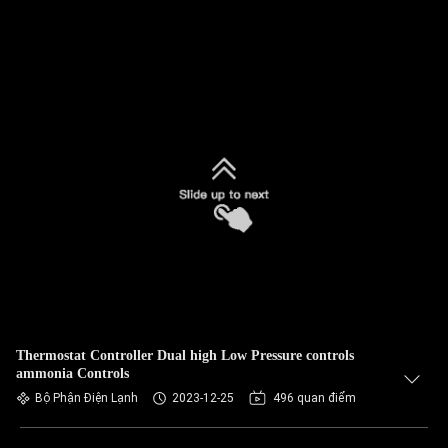
Thermostat Controller Dual high Low Pressure controls
ammonia Controls
Bộ Phận Điện Lạnh
2023-12-25
496 quan điểm