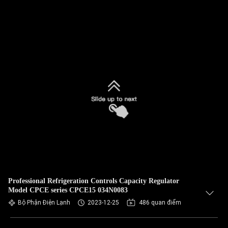
Professional Refrigeration Controls Capacity Regulator
Model CPCE series CPCE15 034N0083
Bộ Phận Điện Lạnh
2023-12-25
486 quan điểm